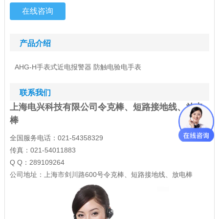
在线咨询
产品介绍
AHG-H手表式近电报警器 防触电验电手表
联系我们
上海电兴科技有限公司令克棒、短路接地线、放电
棒
全国服务电话：021-54358329
传真：021-54011883
Q Q：289109264
公司地址：上海市剑川路600号令克棒、短路接地线、放电棒