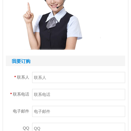
我要订购
*
联系人
*
联系电话
电子邮件
QQ