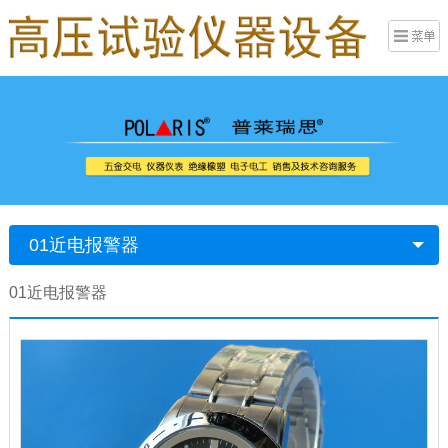
01近电报警器
01近电报警器