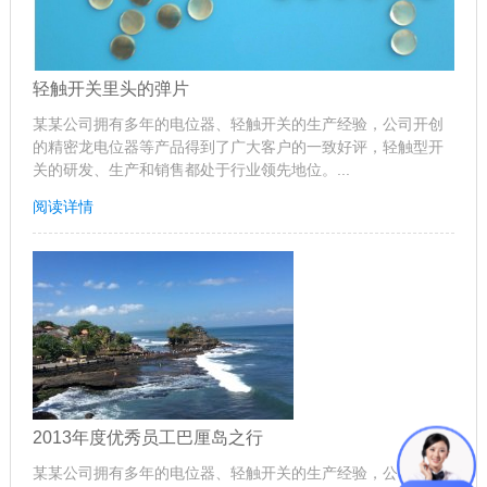
轻触开关里头的弹片
某某公司拥有多年的电位器、轻触开关的生产经验，公司开创
的精密龙电位器等产品得到了广大客户的一致好评，轻触型开
关的研发、生产和销售都处于行业领先地位。...
阅读详情
2013年度优秀员工巴厘岛之行
某某公司拥有多年的电位器、轻触开关的生产经验，公司开创