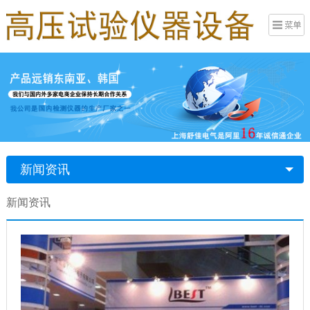
新闻资讯
新闻资讯