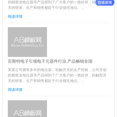
的精密龙电位器等产品得到了广大客户的一致好评，轻触型开
关的研发、生产和销售都处于行业领先地位。...
阅读详情
百斯特电子引领电子元器件行业,产品畅销全国
某某公司拥有多年的电位器、轻触开关的生产经验，公司开创
的精密龙电位器等产品得到了广大客户的一致好评，轻触型开
关的研发、生产和销售都处于行业领先地位。...
阅读详情